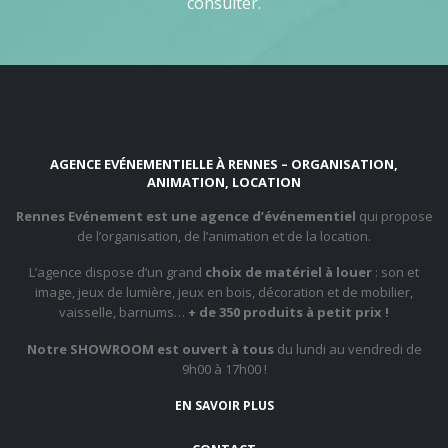
consulter.
AGENCE EVÉNEMENTIELLE À RENNES – ORGANISATION,
ANIMATION, LOCATION
Rennes Evénement est une agence d’événementiel
qui propose
de l’organisation, de l’animation et de la location.
L’agence dispose d’un grand
choix de matériel à louer
: son et
image, jeux de lumière, jeux en bois, décoration et de mobilier,
vaisselle, barnums…
+ de 350 produits à petit prix !
Notre SHOWROOM est ouvert à tous
du lundi au vendredi de
9h00 à 17h00 !
EN SAVOIR PLUS