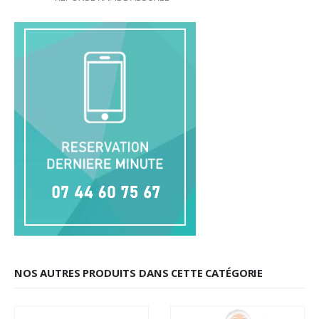
NOS AUTRES PRODUITS DANS CETTE CATÉGORIE