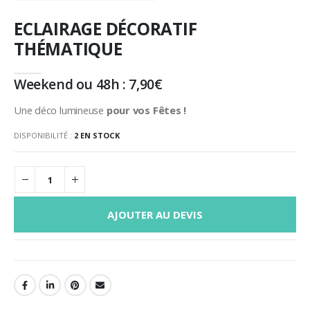
ECLAIRAGE DÉCORATIF
THÉMATIQUE
Weekend ou 48h :
7,90
€
Une déco lumineuse
pour vos Fêtes !
DISPONIBILITÉ :
2 EN STOCK
AJOUTER AU DEVIS