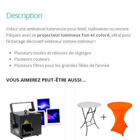
description
Créez une ambiance lumineuse pour Noël, Halloween ou encore
Pâques avec ce
projecteur lumineux fun et coloré,
idéal pour
l’éclairage décoratif extérieur comme intérieur !
Plusieurs modes et vitesses de réglages
Plusieurs couleurs
Plusieurs filtres pour les grandes fêtes de l’année
VOUS AIMEREZ PEUT-ÊTRE AUSSI…