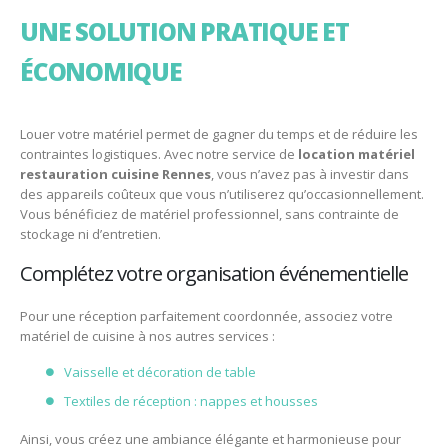
UNE SOLUTION PRATIQUE ET
ÉCONOMIQUE
Louer votre matériel permet de gagner du temps et de réduire les
contraintes logistiques. Avec notre service de
location matériel
restauration cuisine Rennes
, vous n’avez pas à investir dans
des appareils coûteux que vous n’utiliserez qu’occasionnellement.
Vous bénéficiez de matériel professionnel, sans contrainte de
stockage ni d’entretien.
Complétez votre organisation événementielle
Pour une réception parfaitement coordonnée, associez votre
matériel de cuisine à nos autres services :
Vaisselle et décoration de table
Textiles de réception : nappes et housses
Ainsi, vous créez une ambiance élégante et harmonieuse pour