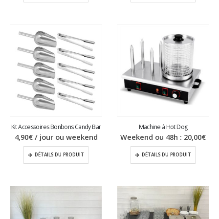
Kit Accessoires Bonbons Candy Bar
Machine à Hot Dog
4,90
€
/ jour ou weekend
Weekend ou 48h :
20,00
€
DÉTAILS DU PRODUIT
DÉTAILS DU PRODUIT