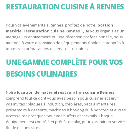
RESTAURATION CUISINE À RENNES
Pour vos événements à Rennes, profitez de notre
location
matériel restauration cuisine Rennes
. Que vous organisiez un
mariage, un anniversaire ou une réception professionnelle, nous
mettons à votre disposition des équipements fiables et adaptés à
toutes vos préparations et services culinaires.
UNE GAMME COMPLÈTE POUR VOS
BESOINS CULINAIRES
Notre
location de matériel restauration cuisine Rennes
comprend tout ce dont vous avez besoin pour cuisiner et servir
vos invités : plaques à induction, crêpières, bacs alimentaires,
présentoirs à desserts, machines à hot‑dog ou à popcorn et autres
accessoires pratiques pour vos buffets et cocktails. Chaque
équipement est contrôlé et prêt à l’emploi, pour garantir un service
fluide et sans stress.