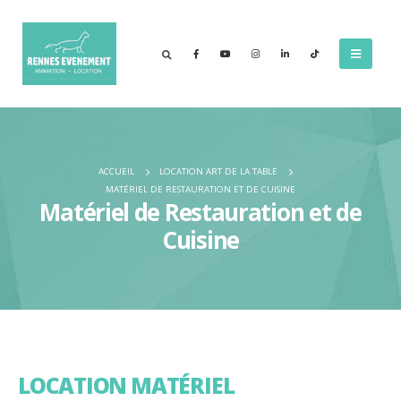
ACCUEIL
LOCATION ART DE LA TABLE
MATÉRIEL DE RESTAURATION ET DE CUISINE
Matériel de Restauration et de
Cuisine
LOCATION MATÉRIEL