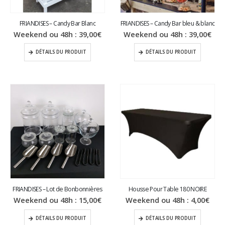
FRIANDISES – Candy Bar Blanc
FRIANDISES – Candy Bar bleu & blanc
Weekend ou 48h :
39,00
€
Weekend ou 48h :
39,00
€
DÉTAILS DU PRODUIT
DÉTAILS DU PRODUIT
FRIANDISES – Lot de Bonbonnières
Housse Pour Table 180 NOIRE
Weekend ou 48h :
15,00
€
Weekend ou 48h :
4,00
€
DÉTAILS DU PRODUIT
DÉTAILS DU PRODUIT