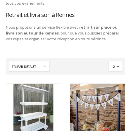
tous vos événements.
Retrait et livraison à Rennes
Nous proposons un service flexible avec
retrait sur place ou
livraison autour de Rennes
, pour que vous puissiez préparer
vos repas et organiser votre réception en toute sérénité.