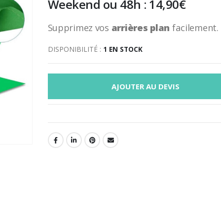
Weekend ou 48h :
14,90
€
Supprimez vos
arrières plan
facilement.
DISPONIBILITÉ :
1 EN STOCK
AJOUTER AU DEVIS