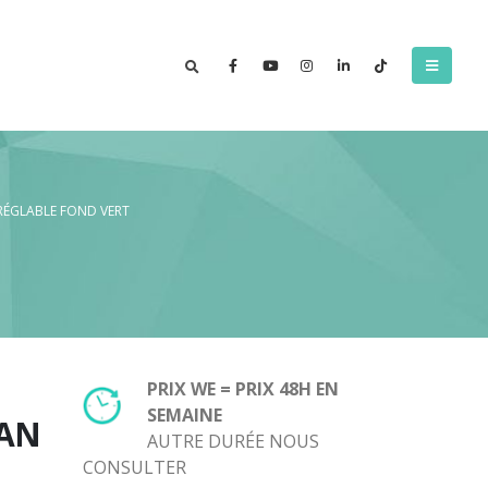
RÉGLABLE FOND VERT
PRIX WE = PRIX 48H EN
SEMAINE
LAN
AUTRE DURÉE NOUS
CONSULTER