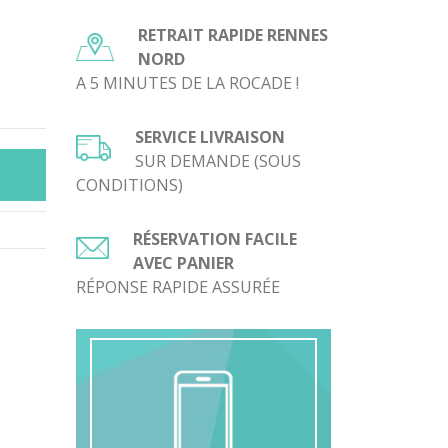
RETRAIT RAPIDE RENNES
NORD
A 5 MINUTES DE LA ROCADE !
SERVICE LIVRAISON
SUR DEMANDE (SOUS
CONDITIONS)
RÉSERVATION FACILE
AVEC PANIER
RÉPONSE RAPIDE ASSURÉE