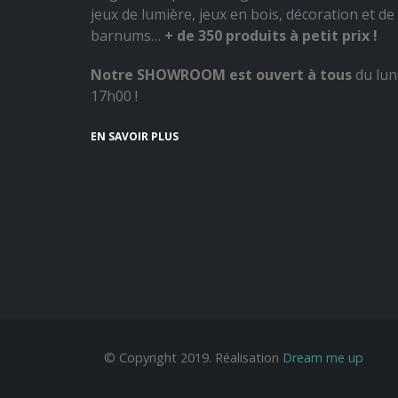
jeux de lumière, jeux en bois, décoration et de 
barnums…
+ de 350 produits à petit prix !
Notre SHOWROOM est ouvert à tous
du lun
17h00 !
EN SAVOIR PLUS
© Copyright 2019. Réalisation
Dream me up