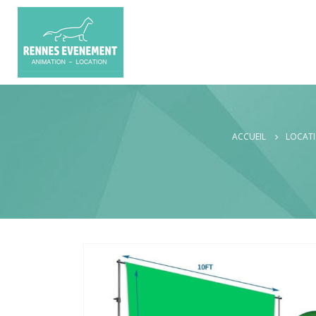
ACCUEIL
LOCATI