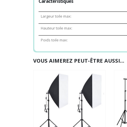
Caractéristiques
Largeur toile max:
Hauteur toile max:
Poids toile max:
VOUS AIMEREZ PEUT-ÊTRE AUSSI…