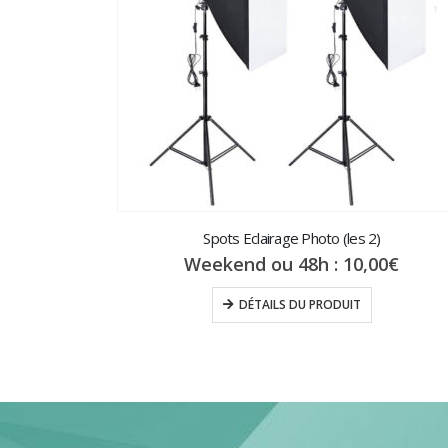
Spots Eclairage Photo (les 2)
Weekend ou 48h :
10,00
€
DÉTAILS DU PRODUIT