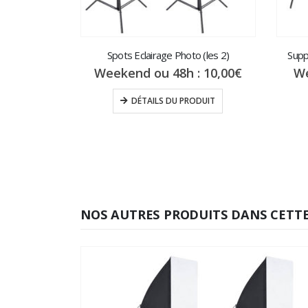
Spots Eclairage Photo (les 2)
Supp
Weekend ou 48h :
10,00
€
We
DÉTAILS DU PRODUIT
NOS AUTRES PRODUITS DANS CETTE