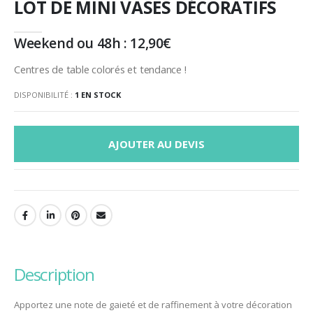
LOT DE MINI VASES DÉCORATIFS
Weekend ou 48h :
12,90
€
Centres de table colorés et tendance !
DISPONIBILITÉ :
1 EN STOCK
AJOUTER AU DEVIS
description
Apportez une note de gaieté et de raffinement à votre décoration