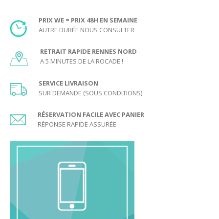
PRIX WE = PRIX 48H EN SEMAINE
AUTRE DURÉE NOUS CONSULTER
RETRAIT RAPIDE RENNES NORD
A 5 MINUTES DE LA ROCADE !
SERVICE LIVRAISON
SUR DEMANDE (SOUS CONDITIONS)
RÉSERVATION FACILE AVEC PANIER
RÉPONSE RAPIDE ASSURÉE