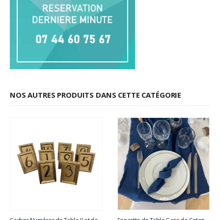
NOS AUTRES PRODUITS DANS CETTE CATÉGORIE