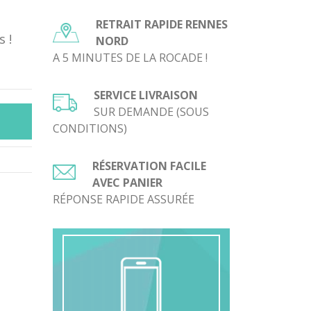
RETRAIT RAPIDE RENNES
 !
NORD
A 5 MINUTES DE LA ROCADE !
SERVICE LIVRAISON
SUR DEMANDE (SOUS
CONDITIONS)
RÉSERVATION FACILE
AVEC PANIER
RÉPONSE RAPIDE ASSURÉE