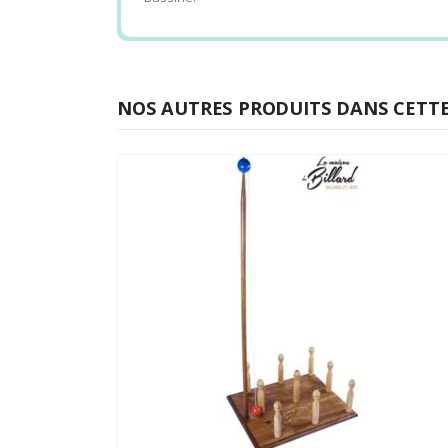
NOS AUTRES PRODUITS DANS CETTE