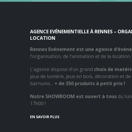
AGENCE EVÉNEMENTIELLE À RENNES – ORG
LOCATION
Rennes Evénement est une agence d’évén
l’organisation, de l’animation et de la location.
L’agence dispose d’un grand
choix de matérie
jeux de lumière, jeux en bois, décoration et de 
barnums…
+ de 350 produits à petit prix !
Notre SHOWROOM est ouvert à tous
du lun
17h00 !
EN SAVOIR PLUS