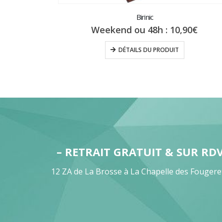
Birinic
Weekend ou 48h :
10,90
€
DÉTAILS DU PRODUIT
– RETRAIT GRATUIT & SUR RD
12 ZA de La Brosse à La Chapelle des Fougere