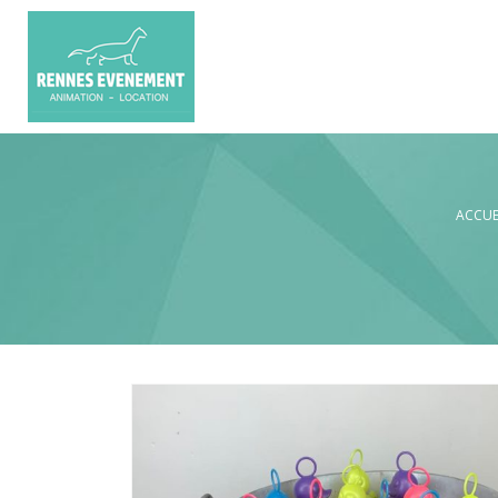
ACCUE