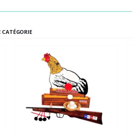
 CATÉGORIE