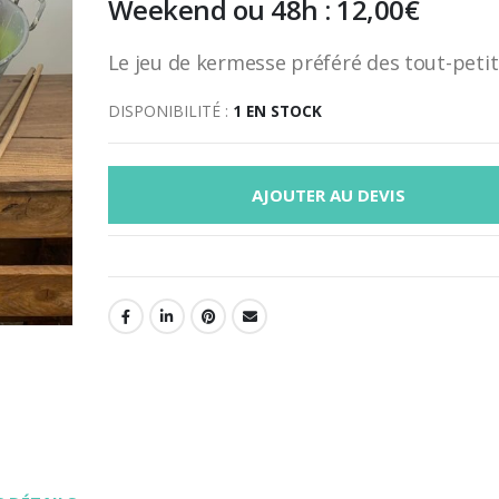
Weekend ou 48h :
12,00
€
Le jeu de kermesse préféré des tout-petits
DISPONIBILITÉ :
1 EN STOCK
AJOUTER AU DEVIS