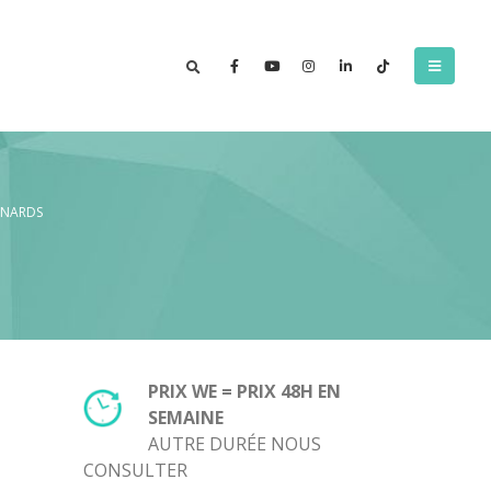
ANARDS
PRIX WE = PRIX 48H EN
SEMAINE
AUTRE DURÉE NOUS
CONSULTER