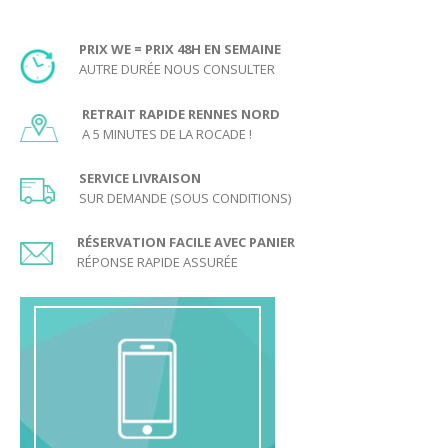
PRIX WE = PRIX 48H EN SEMAINE
AUTRE DURÉE NOUS CONSULTER
RETRAIT RAPIDE RENNES NORD
A 5 MINUTES DE LA ROCADE !
SERVICE LIVRAISON
SUR DEMANDE (SOUS CONDITIONS)
RÉSERVATION FACILE AVEC PANIER
RÉPONSE RAPIDE ASSURÉE