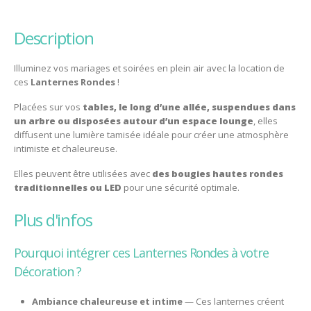
description
Illuminez vos mariages et soirées en plein air avec la location de
ces
Lanternes Rondes
!
Placées sur vos
tables, le long d’une allée, suspendues dans
un arbre ou disposées autour d’un espace lounge
, elles
diffusent une lumière tamisée idéale pour créer une atmosphère
intimiste et chaleureuse.
Elles peuvent être utilisées avec
des bougies hautes rondes
traditionnelles ou LED
pour une sécurité optimale.
plus d'infos
Pourquoi intégrer ces Lanternes Rondes à votre
Décoration ?
Ambiance chaleureuse et intime
— Ces lanternes créent