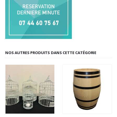
NOS AUTRES PRODUITS DANS CETTE CATÉGORIE