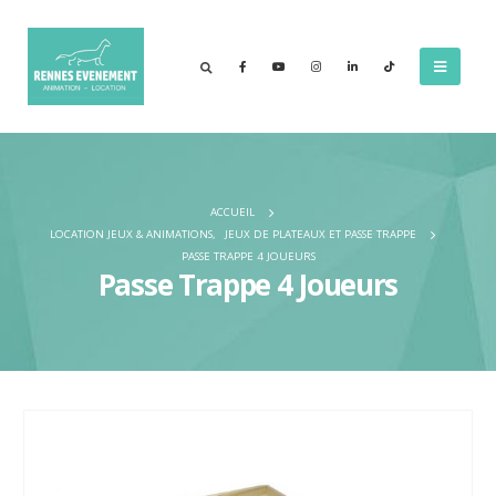
ACCUEIL
LOCATION JEUX & ANIMATIONS
,
JEUX DE PLATEAUX ET PASSE TRAPPE
PASSE TRAPPE 4 JOUEURS
Passe Trappe 4 Joueurs