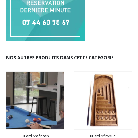
NOS AUTRES PRODUITS DANS CETTE CATÉGORIE
Billard Américain
Billard Aérobille