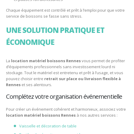
Chaque équipement est contrôlé et prêt à l’emploi pour que votre
service de boissons se fasse sans stress.
UNE SOLUTION PRATIQUE ET
ÉCONOMIQUE
La
location matériel boissons Rennes
vous permet de profiter
d’équipements professionnels sans investissement lourd ni
stockage. Tout le matériel est entretenu et prêt à l’usage, et vous
pouvez choisir entre
retrait sur place ou livraison flexible à
Rennes
et ses alentours.
Complétez votre organisation événementielle
Pour créer un événement cohérent et harmonieux, associez votre
location matériel boissons Rennes
à nos autres services :
Vaisselle et décoration de table