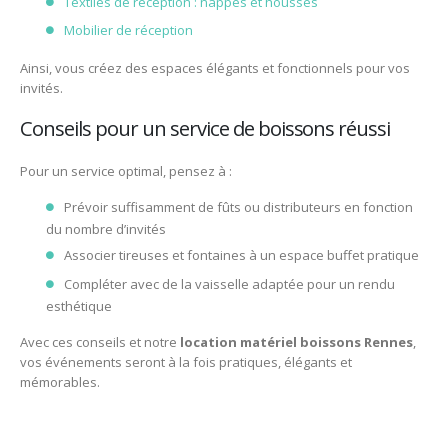
Textiles de réception : nappes et housses
Mobilier de réception
Ainsi, vous créez des espaces élégants et fonctionnels pour vos
invités.
Conseils pour un service de boissons réussi
Pour un service optimal, pensez à :
Prévoir suffisamment de fûts ou distributeurs en fonction
du nombre d’invités
Associer tireuses et fontaines à un espace buffet pratique
Compléter avec de la vaisselle adaptée pour un rendu
esthétique
Avec ces conseils et notre
location matériel boissons Rennes
,
vos événements seront à la fois pratiques, élégants et
mémorables.