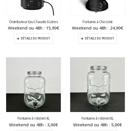
Distributeur Eau Chaude 6 Litres
Fontaine à Chocolat
Weekend ou 48h :
15,90
€
Weekend ou 48h :
24,90
€
DÉTAILS DU PRODUIT
DÉTAILS DU PRODUIT
Fontaine à robinet 4L
Fontaine à robinet 8L
Weekend ou 48h :
3,00
€
Weekend ou 48h :
5,00
€