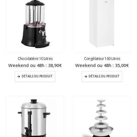
Chocolatière 10 Litres
Congélateur 160 Litres
Weekend ou 48h :
38,90
€
Weekend ou 48h :
35,00
€
DÉTAILS DU PRODUIT
DÉTAILS DU PRODUIT