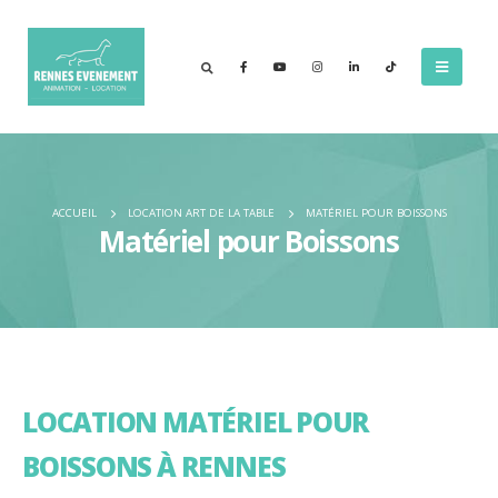
ACCUEIL
LOCATION ART DE LA TABLE
MATÉRIEL POUR BOISSONS
Matériel pour Boissons
LOCATION MATÉRIEL POUR
BOISSONS À RENNES