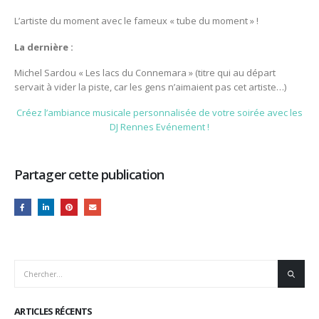
L’artiste du moment avec le fameux « tube du moment » !
La dernière :
Michel Sardou « Les lacs du Connemara » (titre qui au départ
servait à vider la piste, car les gens n’aimaient pas cet artiste…)
Créez l’ambiance musicale personnalisée de votre soirée avec les
DJ Rennes Evénement !
Partager cette publication
ARTICLES RÉCENTS