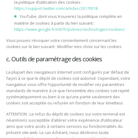
la politique d’utilisation des cookies :
https://support.twitter.com/articles/20170518
YouTube, dont vous trouverez la politique complète en
matière de cookies à partir du lien suivant :
https://www.google.fr/intl/fr/policies/technologies/cookies/
Vous pouvez révoquer votre consentement concernant les
cookies sur le lien suivant : Modifier mes choix sur les cookies
c. Outils de paramétrage des cookies
La plupart des navigateurs Internet sont configurés par défaut de
façon à ce que le dépôt de cookies soit autorisé. Cependant, votre
navigateur vous offre l’opportunité de modifier ces paramètres
standards de manière à ce que l’ensemble des cookies soit rejeté
systématiquement ou bien à ce qu’une partie seulement des
cookies soit acceptée ou refusée en fonction de leur émetteur.
ATTENTION : Le refus du dépôt de cookies sur votre terminal est
néanmoins susceptible d’altérer votre expérience d’utilisateur
ainsi que votre accès à certains services ou fonctionnalités du
présent site web. Le cas échéant, nous déclinons toute