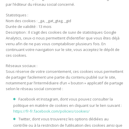
par l’éditeur du réseau social concerné.
Statistiques :
Nom des cookies : _ga, _gat_gtag, _gid
Durée de validité : 13 mois
Description : Il s’agit des cookies de suivi de statistiques Google
Analytics, ceux-ci nous permettent d’identifier que vous êtes déjà
venu afin de ne pas vous comptabiliser plusieurs fois. En
continuant votre navigation sur le site, vous acceptez le dépôt de
ces cookies.
Réseaux sociaux :
Sous réserve de votre consentement, ces cookies vous permettent
de partager facilement une partie du contenu publié sur le site,
notamment par l’intermédiaire d’un « bouton » applicatif de partage
selon le réseau social concerné :
Facebook et Instagram, dont vous pouvez consulter la
politique en matière de cookies en cliquant sur le lien suivant :
https://fr-fr.facebook.com/policies/cookies/
Twitter, dont vous trouverez les options dédiées au
contrôle ou à la restriction de l’utilisation des cookies ainsi que