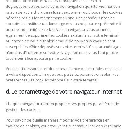
responsabilité concernant les conséquences liées à la
dégradation de vos conditions de navigation qui interviennent en
raison de votre choix de refuser, supprimer ou bloquer les cookies
nécessaires au fonctionnement du site. Ces conséquences ne
sauraient constituer un dommage et vous ne pourrez prétendre à
aucune indemnité de ce fait. Votre navigateur vous permet
également de supprimer les cookies existants sur votre terminal
ou encore de vous signaler lorsque de nouveaux cookies sont
susceptibles d’être déposés sur votre terminal. Ces paramétrages
n’ont pas d’incidence sur votre navigation mais vous font perdre
tout le bénéfice apporté par le cookie.
Veuillez ci-dessous prendre connaissance des multiples outils mis
à votre disposition afin que vous puissiez paramétrer, selon vos
préférences, les cookies déposés sur votre terminal.
d. Le paramétrage de votre navigateur Internet
Chaque navigateur Internet propose ses propres paramètres de
gestion des cookies.
Pour savoir de quelle manière modifier vos préférences en
matière de cookies, vous trouverez ci-dessous les liens vers l’aide