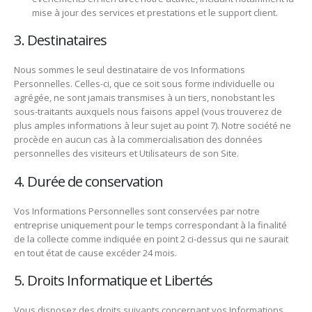
mise à jour des services et prestations et le support client.
3. Destinataires
Nous sommes le seul destinataire de vos Informations
Personnelles. Celles-ci, que ce soit sous forme individuelle ou
agrégée, ne sont jamais transmises à un tiers, nonobstant les
sous-traitants auxquels nous faisons appel (vous trouverez de
plus amples informations à leur sujet au point 7). Notre société ne
procède en aucun cas à la commercialisation des données
personnelles des visiteurs et Utilisateurs de son Site.
4. Durée de conservation
Vos Informations Personnelles sont conservées par notre
entreprise uniquement pour le temps correspondant à la finalité
de la collecte comme indiquée en point 2 ci-dessus qui ne saurait
en tout état de cause excéder 24 mois.
5. Droits Informatique et Libertés
Vous disposez des droits suivants concernant vos Informations