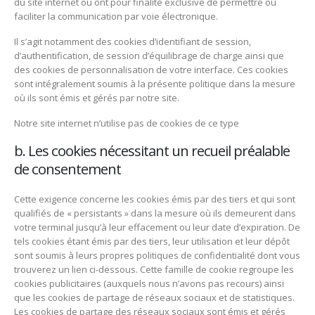
du site internet ou ont pour finalité exclusive de permettre ou
faciliter la communication par voie électronique.
Il s’agit notamment des cookies d’identifiant de session,
d’authentification, de session d’équilibrage de charge ainsi que
des cookies de personnalisation de votre interface. Ces cookies
sont intégralement soumis à la présente politique dans la mesure
où ils sont émis et gérés par notre site.
Notre site internet n’utilise pas de cookies de ce type
b. Les cookies nécessitant un recueil préalable
de consentement
Cette exigence concerne les cookies émis par des tiers et qui sont
qualifiés de « persistants » dans la mesure où ils demeurent dans
votre terminal jusqu’à leur effacement ou leur date d’expiration. De
tels cookies étant émis par des tiers, leur utilisation et leur dépôt
sont soumis à leurs propres politiques de confidentialité dont vous
trouverez un lien ci-dessous. Cette famille de cookie regroupe les
cookies publicitaires (auxquels nous n’avons pas recours) ainsi
que les cookies de partage de réseaux sociaux et de statistiques.
Les cookies de partage des réseaux sociaux sont émis et gérés