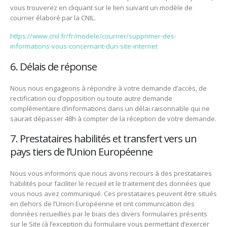
vous trouverez en cliquant sur le lien suivant un modèle de
courrier élaboré par la CNIL.
https://www.cnil.fr/fr/modele/courrier/supprimer-des-
informations-vous-concernant-dun-site-internet
6. Délais de réponse
Nous nous engageons à répondre à votre demande d’accès, de
rectification ou d’opposition ou toute autre demande
complémentaire d’informations dans un délai raisonnable qui ne
saurait dépasser 48h à compter de la réception de votre demande.
7. Prestataires habilités et transfert vers un
pays tiers de l’Union Européenne
Nous vous informons que nous avons recours à des prestataires
habilités pour faciliter le recueil et le traitement des données que
vous nous avez communiqué. Ces prestataires peuvent être situés
en dehors de l’Union Européenne et ont communication des
données recueillies par le biais des divers formulaires présents
sur le Site (à l’exception du formulaire vous permettant d’exercer