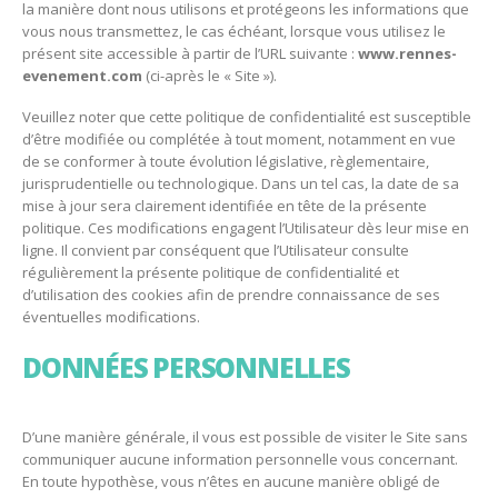
la manière dont nous utilisons et protégeons les informations que
vous nous transmettez, le cas échéant, lorsque vous utilisez le
présent site accessible à partir de l’URL suivante :
www.rennes-
evenement.com
(ci-après le « Site »).
Veuillez noter que cette politique de confidentialité est susceptible
d’être modifiée ou complétée à tout moment, notamment en vue
de se conformer à toute évolution législative, règlementaire,
jurisprudentielle ou technologique. Dans un tel cas, la date de sa
mise à jour sera clairement identifiée en tête de la présente
politique. Ces modifications engagent l’Utilisateur dès leur mise en
ligne. Il convient par conséquent que l’Utilisateur consulte
régulièrement la présente politique de confidentialité et
d’utilisation des cookies afin de prendre connaissance de ses
éventuelles modifications.
DONNÉES PERSONNELLES
D’une manière générale, il vous est possible de visiter le Site sans
communiquer aucune information personnelle vous concernant.
En toute hypothèse, vous n’êtes en aucune manière obligé de