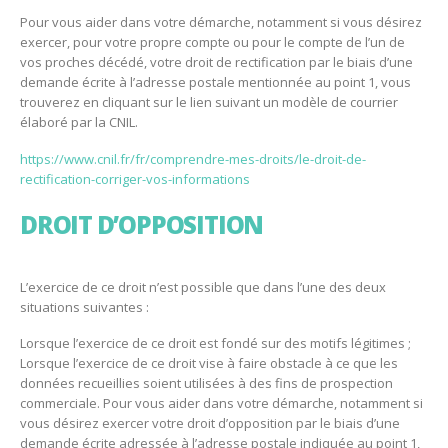
Pour vous aider dans votre démarche, notamment si vous désirez
exercer, pour votre propre compte ou pour le compte de l’un de
vos proches décédé, votre droit de rectification par le biais d’une
demande écrite à l’adresse postale mentionnée au point 1, vous
trouverez en cliquant sur le lien suivant un modèle de courrier
élaboré par la CNIL.
https://www.cnil.fr/fr/comprendre-mes-droits/le-droit-de-
rectification-corriger-vos-informations
DROIT D’OPPOSITION
L’exercice de ce droit n’est possible que dans l’une des deux
situations suivantes :
Lorsque l’exercice de ce droit est fondé sur des motifs légitimes ;
Lorsque l’exercice de ce droit vise à faire obstacle à ce que les
données recueillies soient utilisées à des fins de prospection
commerciale. Pour vous aider dans votre démarche, notamment si
vous désirez exercer votre droit d’opposition par le biais d’une
demande écrite adressée à l’adresse postale indiquée au point 1,