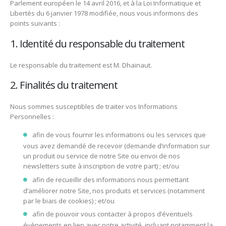
Parlement européen le 14 avril 2016, et à la Loi Informatique et
Libertés du 6 janvier 1978 modifiée, nous vous informons des
points suivants :
1. Identité du responsable du traitement
Le responsable du traitement est M. Dhainaut.
2. Finalités du traitement
Nous sommes susceptibles de traiter vos Informations
Personnelles :
afin de vous fournir les informations ou les services que
vous avez demandé de recevoir (demande d’information sur
un produit ou service de notre Site ou envoi de nos
newsletters suite à inscription de votre part) ; et/ou
afin de recueillir des informations nous permettant
d’améliorer notre Site, nos produits et services (notamment
par le biais de cookies) ; et/ou
afin de pouvoir vous contacter à propos d’éventuels
évènements en lien avec notre activité, incluant notamment la