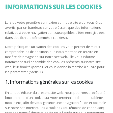
INFORMATIONS SUR LES COOKIES
Lors de votre première connexion sur notre site web, vous êtes
avertis, par un bandeau sur votre écran, que des informations
relatives à votre navigation sont susceptibles d’être enregistrées
dans des fichiers dénommés « cookies ».
Notre politique d’utilisation des cookies vous permet de mieux
comprendre les dispositions que nous mettons en œuvre en
matière de navigation sur notre site web. Elle vous informe
notamment sur l’ensemble des cookies présents sur notre site
web, leur finalité (partie I.) et vous donne la marche à suivre pour
les paramétrer (partie II.)
1. Informations générales sur les cookies
En tant qu’éditeur du présent site web, nous pourrons procéder à
l’implantation d’un cookie sur votre terminal (ordinateur, tablette,
mobile etc.) afin de vous garantir une navigation fluide et optimale
sur notre site Internet. Les « cookies » (ou témoins de connexion)
sont des petits fichiers texte de taille limitée qui nous permettent