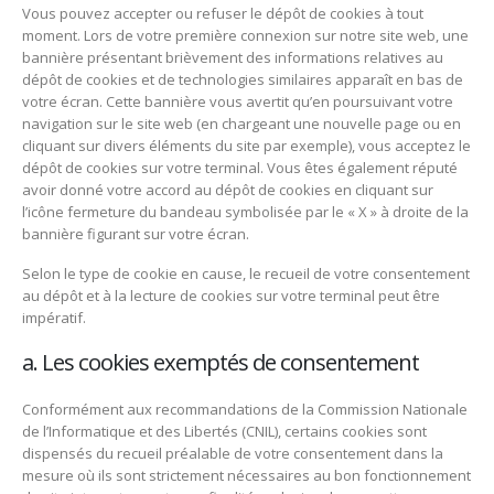
Vous pouvez accepter ou refuser le dépôt de cookies à tout
moment. Lors de votre première connexion sur notre site web, une
bannière présentant brièvement des informations relatives au
dépôt de cookies et de technologies similaires apparaît en bas de
votre écran. Cette bannière vous avertit qu’en poursuivant votre
navigation sur le site web (en chargeant une nouvelle page ou en
cliquant sur divers éléments du site par exemple), vous acceptez le
dépôt de cookies sur votre terminal. Vous êtes également réputé
avoir donné votre accord au dépôt de cookies en cliquant sur
l’icône fermeture du bandeau symbolisée par le « X » à droite de la
bannière figurant sur votre écran.
Selon le type de cookie en cause, le recueil de votre consentement
au dépôt et à la lecture de cookies sur votre terminal peut être
impératif.
a. Les cookies exemptés de consentement
Conformément aux recommandations de la Commission Nationale
de l’Informatique et des Libertés (CNIL), certains cookies sont
dispensés du recueil préalable de votre consentement dans la
mesure où ils sont strictement nécessaires au bon fonctionnement