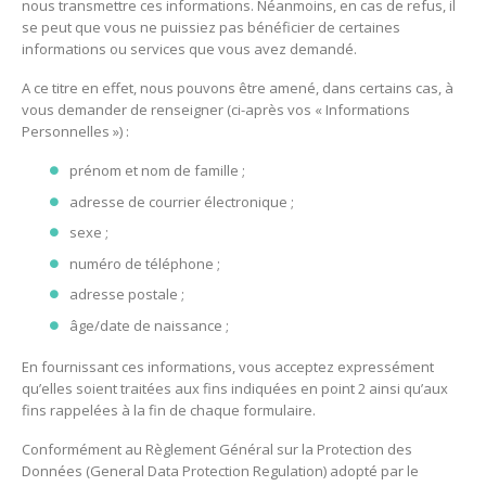
nous transmettre ces informations. Néanmoins, en cas de refus, il
se peut que vous ne puissiez pas bénéficier de certaines
informations ou services que vous avez demandé.
A ce titre en effet, nous pouvons être amené, dans certains cas, à
vous demander de renseigner (ci-après vos « Informations
Personnelles ») :
prénom et nom de famille ;
adresse de courrier électronique ;
sexe ;
numéro de téléphone ;
adresse postale ;
âge/date de naissance ;
En fournissant ces informations, vous acceptez expressément
qu’elles soient traitées aux fins indiquées en point 2 ainsi qu’aux
fins rappelées à la fin de chaque formulaire.
Conformément au Règlement Général sur la Protection des
Données (General Data Protection Regulation) adopté par le