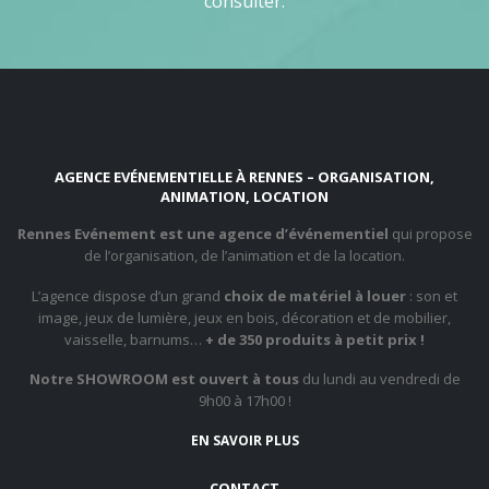
consulter.
AGENCE EVÉNEMENTIELLE À RENNES – ORGANISATION,
ANIMATION, LOCATION
Rennes Evénement est une agence d’événementiel
qui propose
de l’organisation, de l’animation et de la location.
L’agence dispose d’un grand
choix de matériel à louer
: son et
image, jeux de lumière, jeux en bois, décoration et de mobilier,
vaisselle, barnums…
+ de 350 produits à petit prix !
Notre SHOWROOM est ouvert à tous
du lundi au vendredi de
9h00 à 17h00 !
EN SAVOIR PLUS
CONTACT