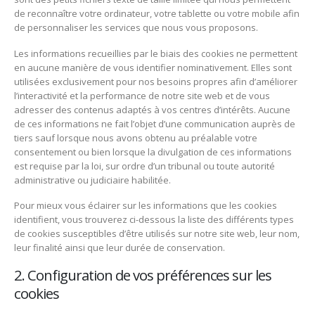
de reconnaître votre ordinateur, votre tablette ou votre mobile afin
de personnaliser les services que nous vous proposons.
Les informations recueillies par le biais des cookies ne permettent
en aucune manière de vous identifier nominativement. Elles sont
utilisées exclusivement pour nos besoins propres afin d’améliorer
l’interactivité et la performance de notre site web et de vous
adresser des contenus adaptés à vos centres d’intérêts. Aucune
de ces informations ne fait l’objet d’une communication auprès de
tiers sauf lorsque nous avons obtenu au préalable votre
consentement ou bien lorsque la divulgation de ces informations
est requise par la loi, sur ordre d’un tribunal ou toute autorité
administrative ou judiciaire habilitée.
Pour mieux vous éclairer sur les informations que les cookies
identifient, vous trouverez ci-dessous la liste des différents types
de cookies susceptibles d’être utilisés sur notre site web, leur nom,
leur finalité ainsi que leur durée de conservation.
2. Configuration de vos préférences sur les
cookies