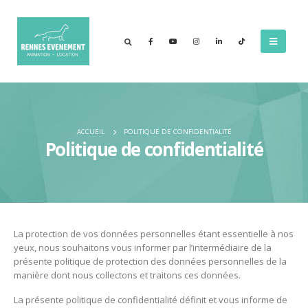
ACCUEIL
POLITIQUE DE CONFIDENTIALITÉ
Politique de confidentialité
La protection de vos données personnelles étant essentielle à nos
yeux, nous souhaitons vous informer par l’intermédiaire de la
présente politique de protection des données personnelles de la
manière dont nous collectons et traitons ces données.
La présente politique de confidentialité définit et vous informe de