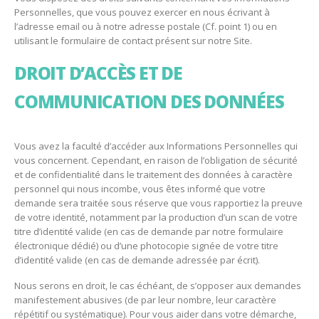
Personnelles, que vous pouvez exercer en nous écrivant à
l’adresse email ou à notre adresse postale (Cf. point 1) ou en
utilisant le formulaire de contact présent sur notre Site.
DROIT D’ACCÈS ET DE
COMMUNICATION DES DONNÉES
Vous avez la faculté d’accéder aux Informations Personnelles qui
vous concernent. Cependant, en raison de l’obligation de sécurité
et de confidentialité dans le traitement des données à caractère
personnel qui nous incombe, vous êtes informé que votre
demande sera traitée sous réserve que vous rapportiez la preuve
de votre identité, notamment par la production d’un scan de votre
titre d’identité valide (en cas de demande par notre formulaire
électronique dédié) ou d’une photocopie signée de votre titre
d’identité valide (en cas de demande adressée par écrit).
Nous serons en droit, le cas échéant, de s’opposer aux demandes
manifestement abusives (de par leur nombre, leur caractère
répétitif ou systématique). Pour vous aider dans votre démarche,